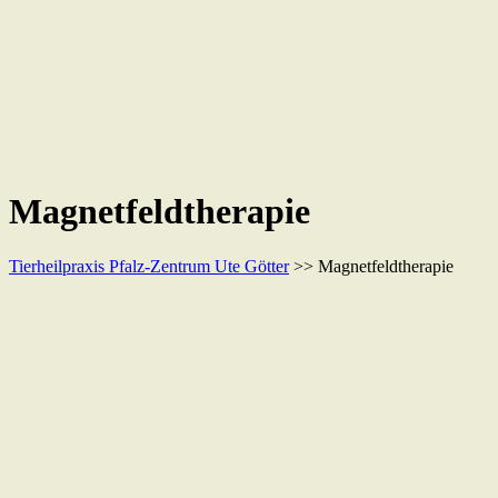
Magnetfeldtherapie
Tierheilpraxis Pfalz-Zentrum Ute Götter
>> Magnetfeldtherapie